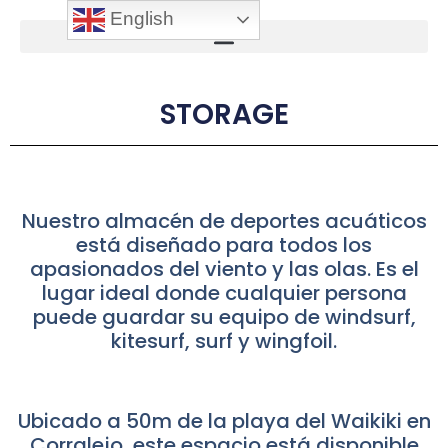
English
STORAGE
Nuestro almacén de deportes acuáticos
está diseñado para todos los
apasionados del viento y las olas. Es el
lugar ideal donde cualquier persona
puede guardar su equipo de windsurf,
kitesurf, surf y wingfoil.
Ubicado a 50m de la playa del Waikiki en
Corralejo, este espacio está disponible