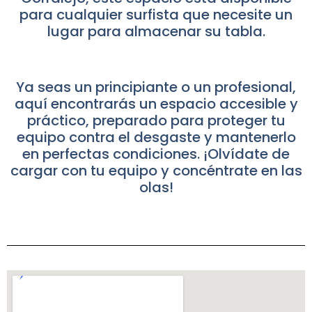
para cualquier surfista que necesite un
lugar para almacenar su tabla.
Ya seas un principiante o un profesional,
aquí encontrarás un espacio accesible y
práctico, preparado para proteger tu
equipo contra el desgaste y mantenerlo
en perfectas condiciones. ¡Olvídate de
cargar con tu equipo y concéntrate en las
olas!