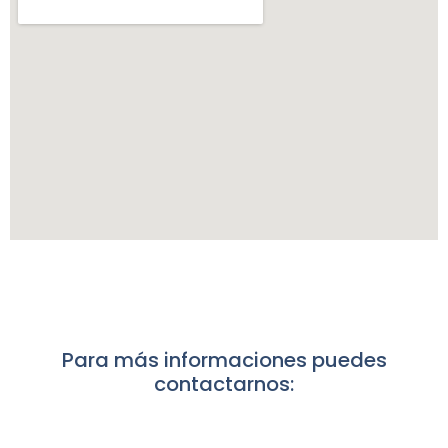
Para más informaciones puedes
contactarnos: