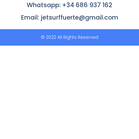
Whatsapp: +34 686 937 162
Email: jetsurffuerte@gmail.com
© 2022 All Rights Reserved